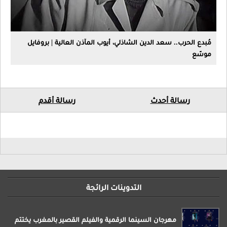
مُبدع الحرب.. سعد الدين الشاذلي، أيوب المآذن العالية | بروفايل
موسّع
رسالة أحدث
رسالة أقدم
التدوينات الرائجة
مهرجان السينما الرقمية والفيلم القصير بالمغرب يختتم