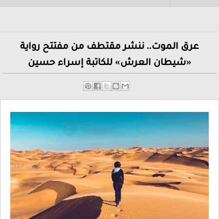
عرق الموت.. ننشر مقتطف من مفتتح رواية
«شيطان العرش» للكاتبة إسراء حسين