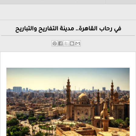
في رحاب القاهرة.. مدينة التفاريح والتباريح