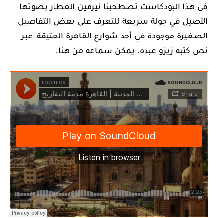
فى هذا البودكاست تصطحبنا نيرمين العطار بصوتها
الأصيل في جولة سريعة للتعرف على بعض التفاصيل
الصغيرة موجودة في أحد شوارع القاهرة العتيقة، عبر
نص كتبه زيزو عبده. يمكن سماعه من هنا.